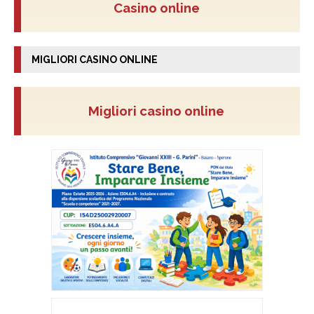
Casino online
MIGLIORI CASINO ONLINE
Migliori casino online