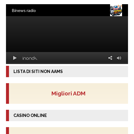
LISTA DI SITI NON AAMS
Migliori ADM
CASINO ONLINE