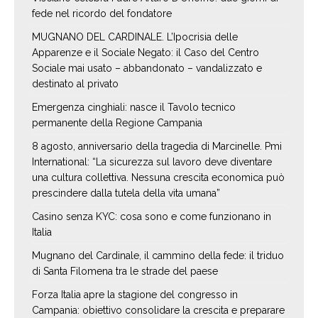
fede nel ricordo del fondatore
MUGNANO DEL CARDINALE. L’Ipocrisia delle
Apparenze e il Sociale Negato: il Caso del Centro
Sociale mai usato – abbandonato – vandalizzato e
destinato al privato
Emergenza cinghiali: nasce il Tavolo tecnico
permanente della Regione Campania
8 agosto, anniversario della tragedia di Marcinelle. Pmi
International: “La sicurezza sul lavoro deve diventare
una cultura collettiva. Nessuna crescita economica può
prescindere dalla tutela della vita umana”
Casino senza KYC: cosa sono e come funzionano in
Italia
Mugnano del Cardinale, il cammino della fede: il triduo
di Santa Filomena tra le strade del paese
Forza Italia apre la stagione del congresso in
Campania: obiettivo consolidare la crescita e preparare