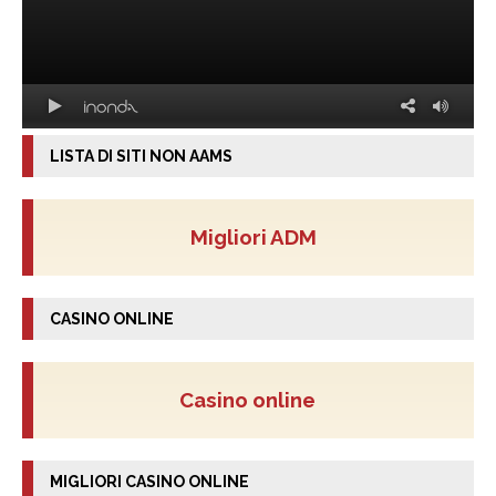
LISTA DI SITI NON AAMS
Migliori ADM
CASINO ONLINE
Casino online
MIGLIORI CASINO ONLINE