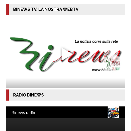
BINEWS TV. LA NOSTRA WEBTV
RADIO BINEWS