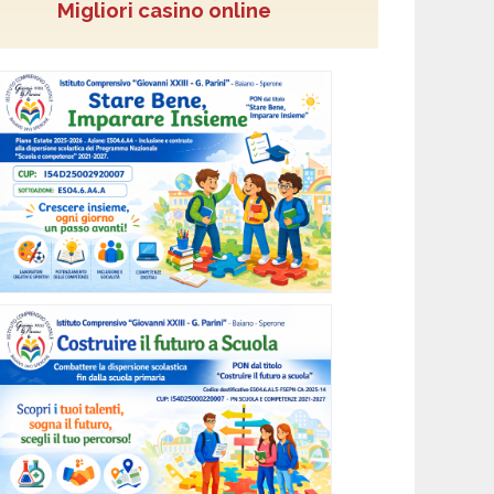
Migliori casino online