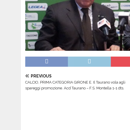
PREVIOUS
CALCIO, PRIMA CATEGORIA GIRONE E. Il Taurano vola agli
spareggi promozione. Acd Taurano – F.S. Montella 1-1 dts.