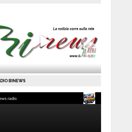
DIO BINEWS