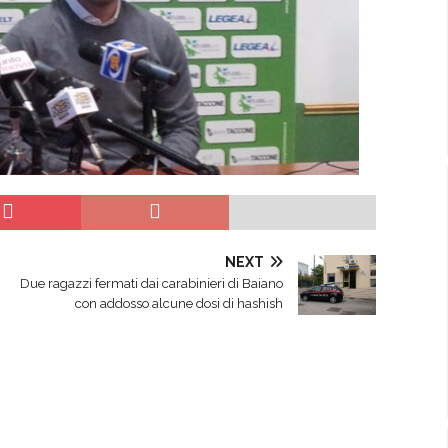
NEXT
Due ragazzi fermati dai carabinieri di Baiano
con addosso alcune dosi di hashish