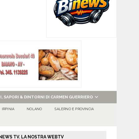
NI, SAPORI & DINTORNI DI CARMEN GUERRIERO
IRPINIA
NOLANO
SALERNO E PROVINCIA
NEWS TV. LA NOSTRA WEBTV