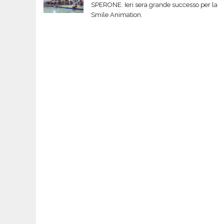
SPERONE. Ieri sera grande successo per la
Smile Animation.