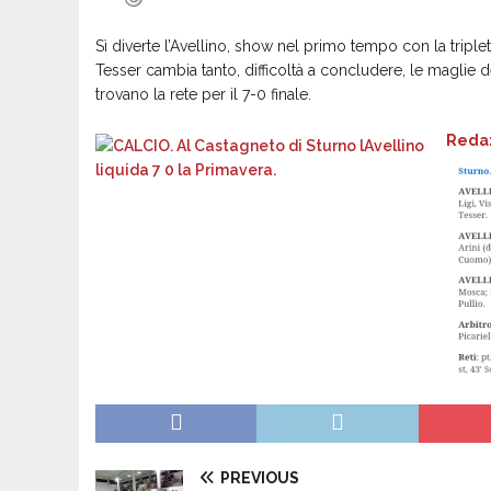
Sì diverte l’Avellino, show nel primo tempo con la triplet
Tesser cambia tanto, difficoltà a concludere, le maglie d
trovano la rete per il 7-0 finale.
Redaz
PREVIOUS