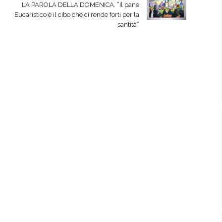
LA PAROLA DELLA DOMENICA. “Il pane
Eucaristico è il cibo che ci rende forti per la
santità”