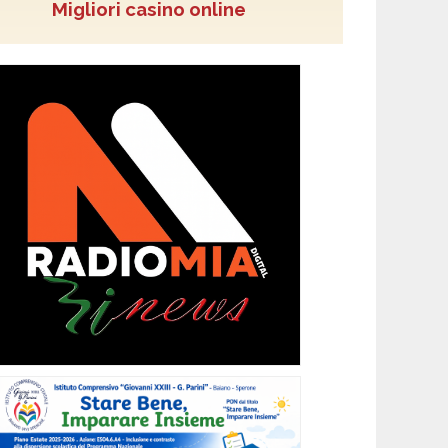
Migliori casino online