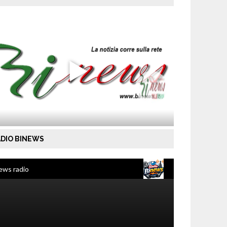
DIO BINEWS