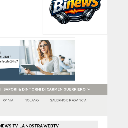
NI, SAPORI & DINTORNI DI CARMEN GUERRIERO
IRPINIA
NOLANO
SALERNO E PROVINCIA
NEWS TV. LA NOSTRA WEBTV