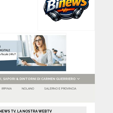
NI, SAPORI & DINTORNI DI CARMEN GUERRIERO
IRPINIA
NOLANO
SALERNO E PROVINCIA
NEWS TV. LA NOSTRA WEBTV