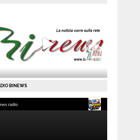
DIO BINEWS