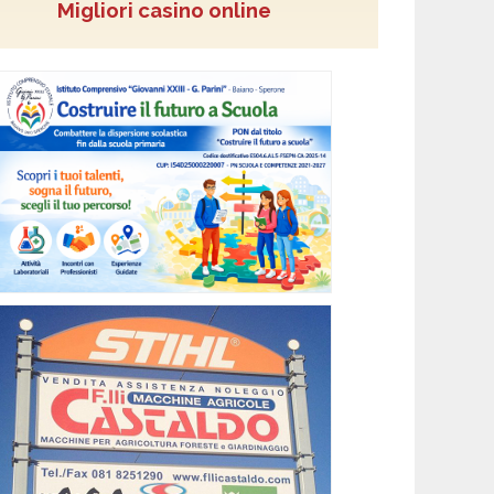
Migliori casino online