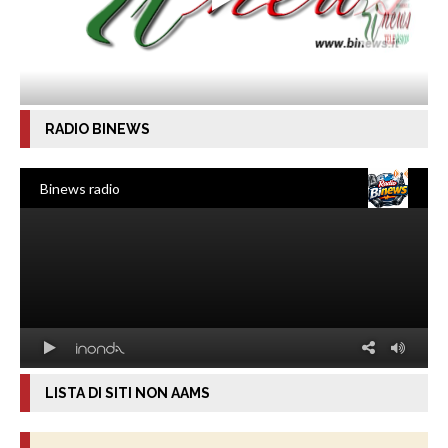
RADIO BINEWS
LISTA DI SITI NON AAMS