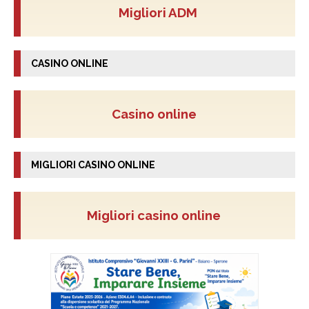
Migliori ADM
CASINO ONLINE
Casino online
MIGLIORI CASINO ONLINE
Migliori casino online