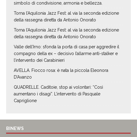
simbolo di condivisione, armonia e bellezza.
Torna l’Aquilonia Jazz Fest: al via la seconda edizione
della rassegna diretta da Antonio Onorato
Torna l’Aquilonia Jazz Fest: al via la seconda edizione
della rassegna diretta da Antonio Onorato
Valle dell’Irno: sfonda la porta di casa per aggredire il
compagno della ex – decisivo l’allarme anti-stalker e
l’intervento dei Carabinieri
AVELLA. Fiocco rosa: è nata la piccola Eleonora
D’Avanzo
QUADRELLE. Caditoie, stop ai volontari: “Così
aumentano i disagi”. L’intervento di Pasquale
Capriglione
BINEWS