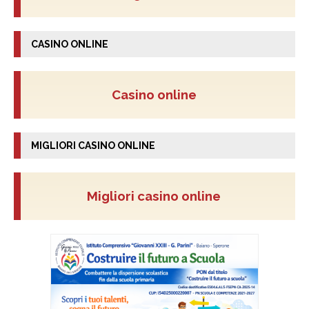
CASINO ONLINE
Casino online
MIGLIORI CASINO ONLINE
Migliori casino online