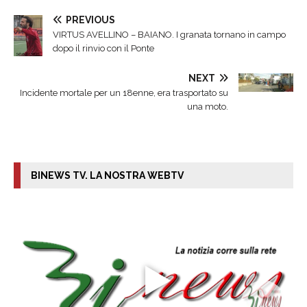
PREVIOUS
VIRTUS AVELLINO – BAIANO. I granata tornano in campo
dopo il rinvio con il Ponte
NEXT
Incidente mortale per un 18enne, era trasportato su
una moto.
BINEWS TV. LA NOSTRA WEBTV