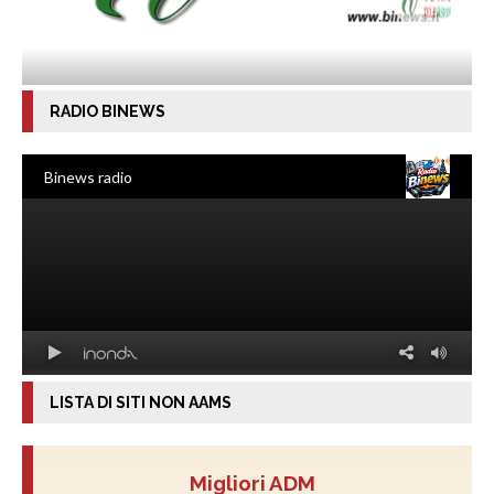
RADIO BINEWS
LISTA DI SITI NON AAMS
Migliori ADM