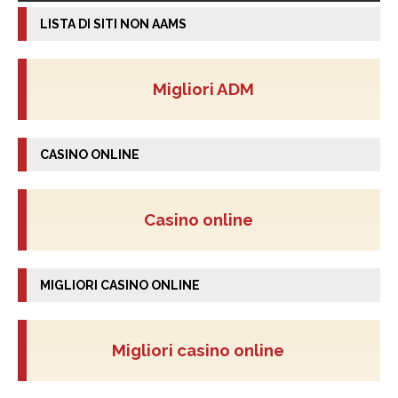
LISTA DI SITI NON AAMS
Migliori ADM
CASINO ONLINE
Casino online
MIGLIORI CASINO ONLINE
Migliori casino online