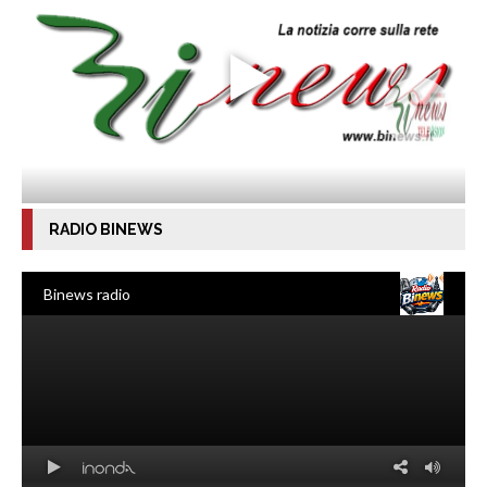
RADIO BINEWS