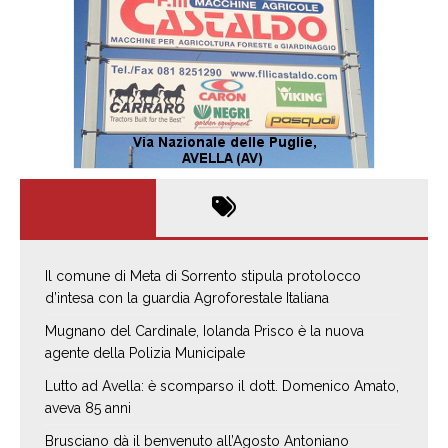
Il comune di Meta di Sorrento stipula protolocco
d’intesa con la guardia Agroforestale Italiana
Mugnano del Cardinale, Iolanda Prisco è la nuova
agente della Polizia Municipale
Lutto ad Avella: è scomparso il dott. Domenico Amato,
aveva 85 anni
Brusciano dà il benvenuto all’Agosto Antoniano