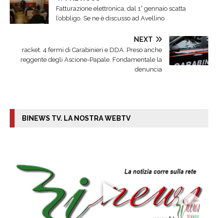
Fatturazione elettronica, dal 1° gennaio scatta
l’obbligo. Se ne è discusso ad Avellino
NEXT
racket. 4 fermi di Carabinieri e DDA. Preso anche
reggente degli Ascione-Papale. Fondamentale la
denuncia
BINEWS TV. LA NOSTRA WEBTV