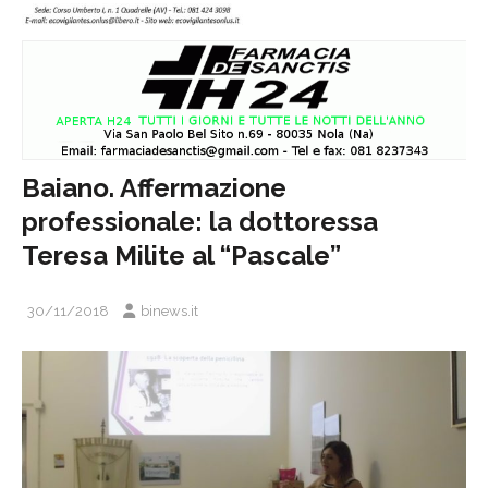
Baiano. Affermazione
professionale: la dottoressa
Teresa Milite al “Pascale”
30/11/2018
binews.it