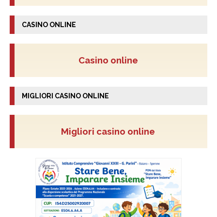
CASINO ONLINE
Casino online
MIGLIORI CASINO ONLINE
Migliori casino online