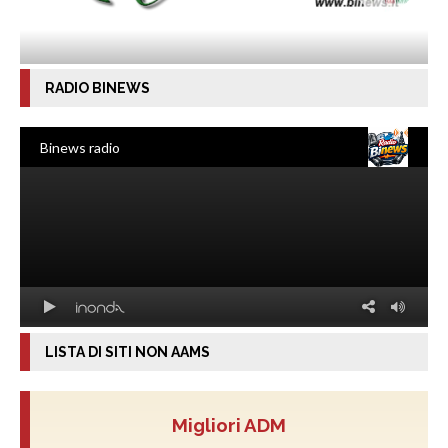
RADIO BINEWS
LISTA DI SITI NON AAMS
Migliori ADM