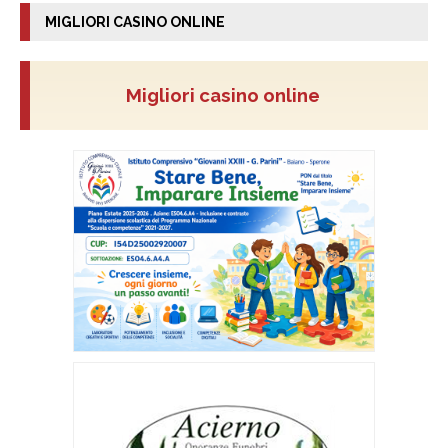
MIGLIORI CASINO ONLINE
Migliori casino online