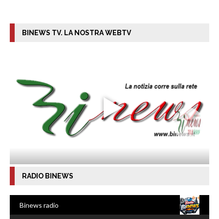
BINEWS TV. LA NOSTRA WEBTV
RADIO BINEWS