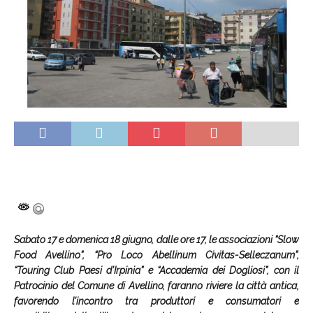
Sabato 17 e domenica 18 giugno, dalle ore 17, le associazioni “Slow
Food Avellino”, “Pro Loco Abellinum Civitas-Selleczanum”,
“Touring Club Paesi d’Irpinia” e “Accademia dei Dogliosi”, con il
Patrocinio del Comune di Avellino
, faranno riviere
la città antica
,
favorendo l’incontro tra produttori e consumatori e