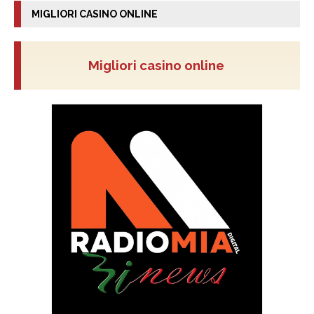
MIGLIORI CASINO ONLINE
Migliori casino online