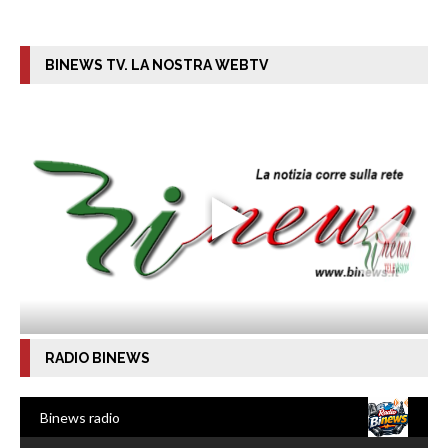
BINEWS TV. LA NOSTRA WEBTV
RADIO BINEWS