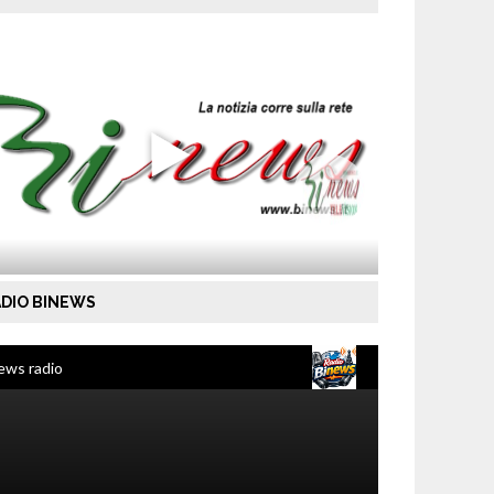
DIO BINEWS