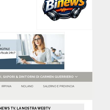
NI, SAPORI & DINTORNI DI CARMEN GUERRIERO
IRPINIA
NOLANO
SALERNO E PROVINCIA
NEWS TV. LA NOSTRA WEBTV