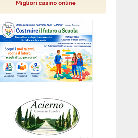
Migliori casino online