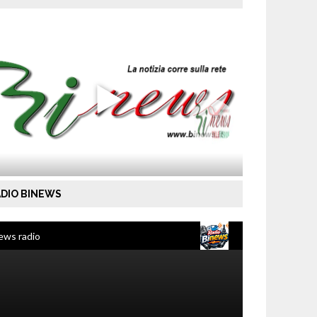
DIO BINEWS