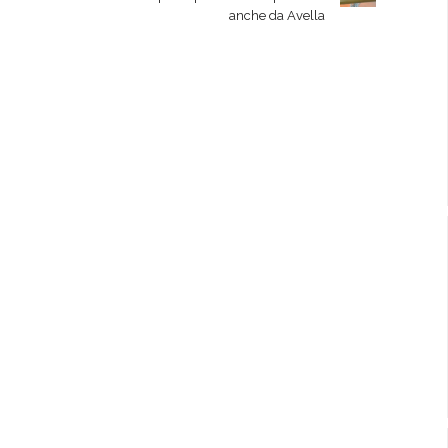
anche da Avella