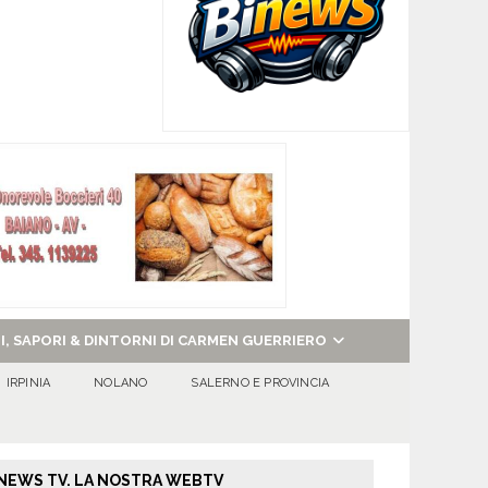
NI, SAPORI & DINTORNI DI CARMEN GUERRIERO
IRPINIA
NOLANO
SALERNO E PROVINCIA
NEWS TV. LA NOSTRA WEBTV