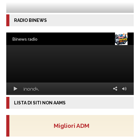
RADIO BINEWS
LISTA DI SITI NON AAMS
Migliori ADM