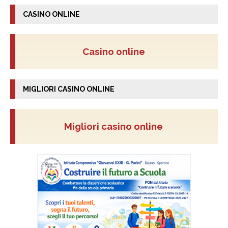
CASINO ONLINE
Casino online
MIGLIORI CASINO ONLINE
Migliori casino online