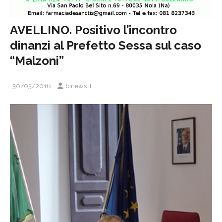
AVELLINO. Positivo l’incontro
dinanzi al Prefetto Sessa sul caso
“Malzoni”
30/03/2016
binews.it