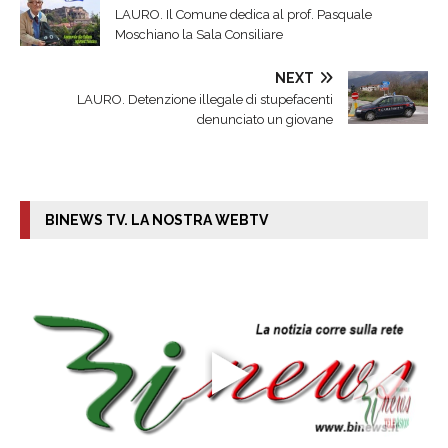
LAURO. Il Comune dedica al prof. Pasquale
Moschiano la Sala Consiliare
NEXT
LAURO. Detenzione illegale di stupefacenti
denunciato un giovane
BINEWS TV. LA NOSTRA WEBTV