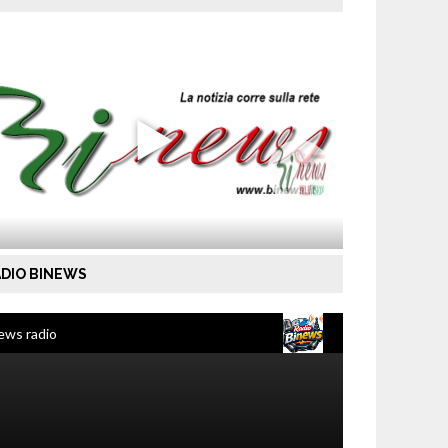
DIO BINEWS