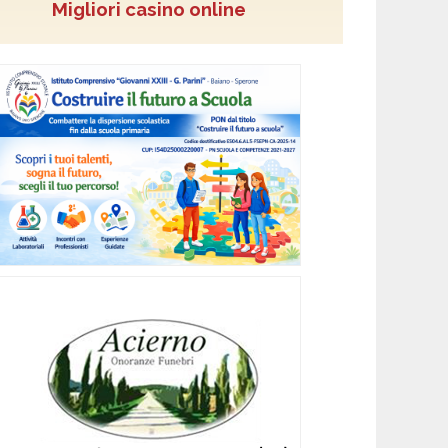
Migliori casino online