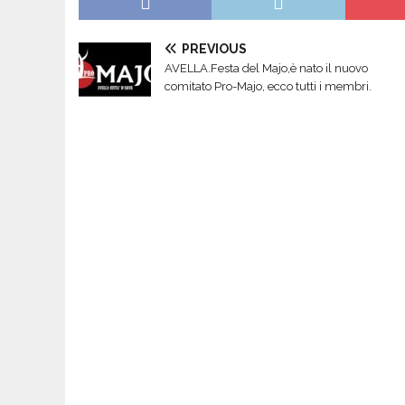
PREVIOUS
AVELLA.Festa del Majo,è nato il nuovo
comitato Pro-Majo, ecco tutti i membri.