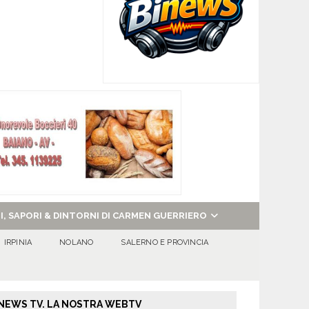
NI, SAPORI & DINTORNI DI CARMEN GUERRIERO
IRPINIA
NOLANO
SALERNO E PROVINCIA
NEWS TV. LA NOSTRA WEBTV