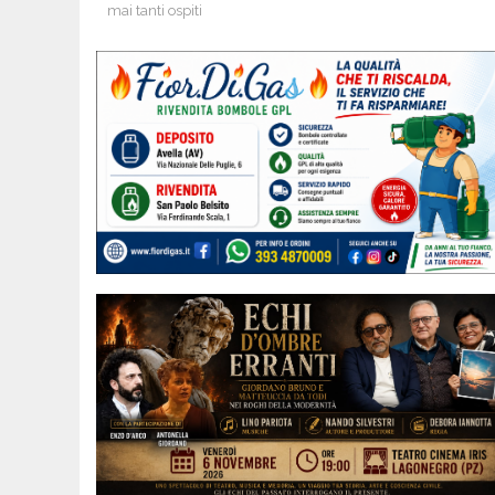
mai tanti ospiti