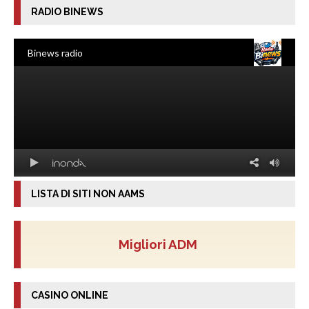
RADIO BINEWS
LISTA DI SITI NON AAMS
Migliori ADM
CASINO ONLINE