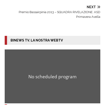
NEXT
Premio Bassairpinia 2013 – SQUADRA RIVELAZIONE: ASD
Primavera Avella
BINEWS TV. LA NOSTRA WEBTV