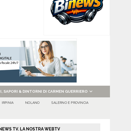
NI, SAPORI & DINTORNI DI CARMEN GUERRIERO
IRPINIA
NOLANO
SALERNO E PROVINCIA
NEWS TV. LA NOSTRA WEBTV