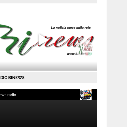
DIO BINEWS