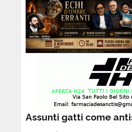
Assunti gatti come antis