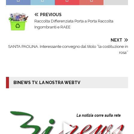
PREVIOUS
Raccolta Differenziata Porta a Porta Raccolta
Ingombranti e RAEE
NEXT
SANTA PAOLINA. Interessante convegno dal titolo “la costituzione in
rosa”
BINEWS TV. LA NOSTRA WEBTV