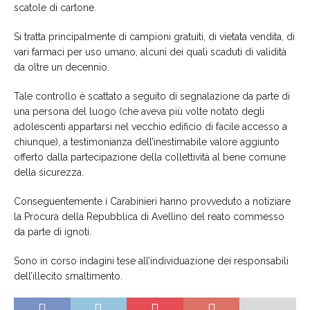
scatole di cartone.
Si tratta principalmente di campioni gratuiti, di vietata vendita, di
vari farmaci per uso umano, alcuni dei quali scaduti di validità
da oltre un decennio.
Tale controllo è scattato a seguito di segnalazione da parte di
una persona del luogo (che aveva più volte notato degli
adolescenti appartarsi nel vecchio edificio di facile accesso a
chiunque), a testimonianza dell’inestimabile valore aggiunto
offerto dalla partecipazione della collettività al bene comune
della sicurezza.
Conseguentemente i Carabinieri hanno provveduto a notiziare
la Procura della Repubblica di Avellino del reato commesso
da parte di ignoti.
Sono in corso indagini tese all’individuazione dei responsabili
dell’illecito smaltimento.