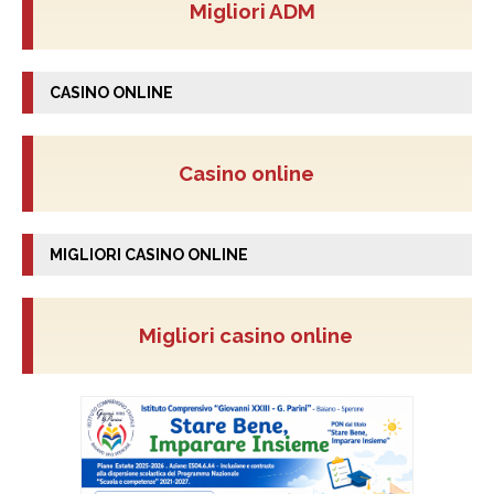
Migliori ADM
CASINO ONLINE
Casino online
MIGLIORI CASINO ONLINE
Migliori casino online