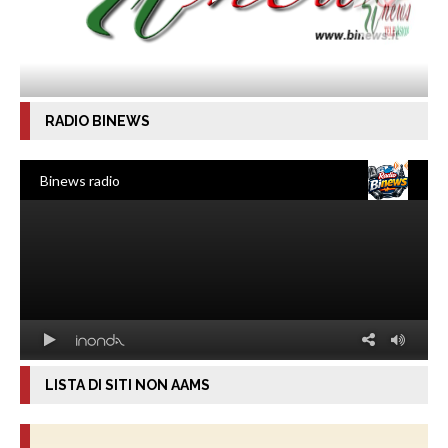
RADIO BINEWS
LISTA DI SITI NON AAMS