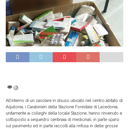
All’interno di un casolare in disuso ubicato nel centro abitato di
Aquilonia, i Carabinieri della Stazione Forestale di Lacedonia,
unitamente ai colleghi della locale Stazione, hanno rinvenuto e
sottoposto a sequestro centinaia di medicinali, in parte sparsi
sul pavimento ed in parte raccolti alla rinfusa in delle grosse