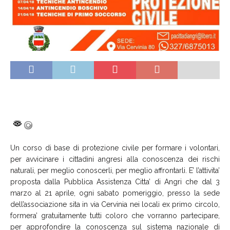
Un corso di base di protezione civile per formare i volontari,
per avvicinare i cittadini angresi alla conoscenza dei rischi
naturali, per meglio conoscerli, per meglio affrontarli. E’ l’attivita’
proposta dalla Pubblica Assistenza Citta’ di Angri che dal 3
marzo al 21 aprile, ogni sabato pomeriggio, presso la sede
dell’associazione sita in via Cervinia nei locali ex primo circolo,
formera’ gratuitamente tutti coloro che vorranno partecipare,
per approfondire la conoscenza sul sistema nazionale di