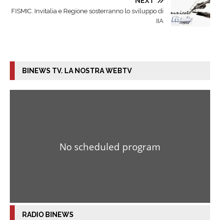
NEXT
FISMIC. Invitalia e Regione sosterranno lo sviluppo di
IIA
BINEWS TV. LA NOSTRA WEBTV
RADIO BINEWS