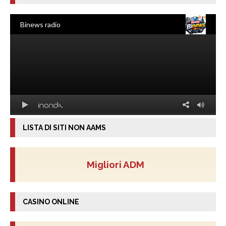
LISTA DI SITI NON AAMS
Migliori ADM
CASINO ONLINE