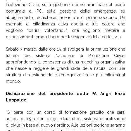
Protezione Civile, sulla gestione dei rischi in base al piano
comunale di PC, sulla gestione delle emergenze, su
abbigliamento, tecniche antincendio e di primo soccorso. Un
esempio di cittadinanza attiva aperta a tutti coloro che
vogliono “offrirsi volontario…”, che vogliono mettere a
disposizione il tempo libero per le esigenze della collettivita’.
Sabato 3 marzo, dalle ore 15, si svolgera’ la prima lezione che
trattera’ del sistema Nazionale di Protezione Civile,
approfondendo la conoscenza di una macchina organizzativa
che riesce a reggere le grandi sfide della natura, con una
struttura di gestione delle emergenze tra le piu’ efficienti al
mondo.
Dichiarazione del presidente della PA Angri Enzo
Leopaldo:
“Si parte con un corso di formazione gratuito che sara’
articolato in 9 lezioni e riguarderà tutto il sistema di protezione
di civile in base al nuovo riordino. Alle lezioni teoriche saranno