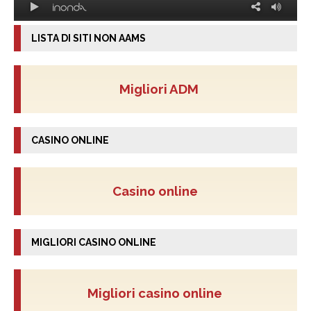
LISTA DI SITI NON AAMS
Migliori ADM
CASINO ONLINE
Casino online
MIGLIORI CASINO ONLINE
Migliori casino online