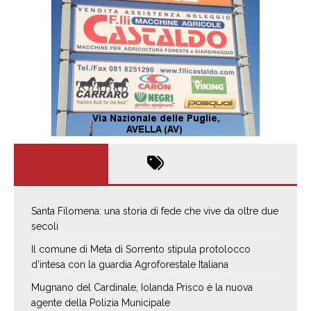
Santa Filomena: una storia di fede che vive da oltre due
secoli
Il comune di Meta di Sorrento stipula protolocco
d’intesa con la guardia Agroforestale Italiana
Mugnano del Cardinale, Iolanda Prisco è la nuova
agente della Polizia Municipale