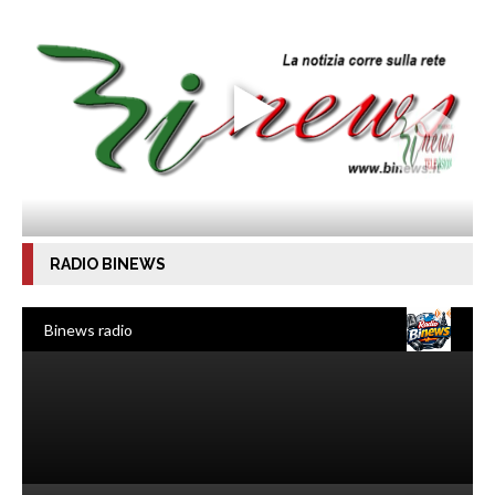
RADIO BINEWS