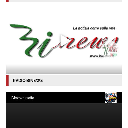
RADIO BINEWS