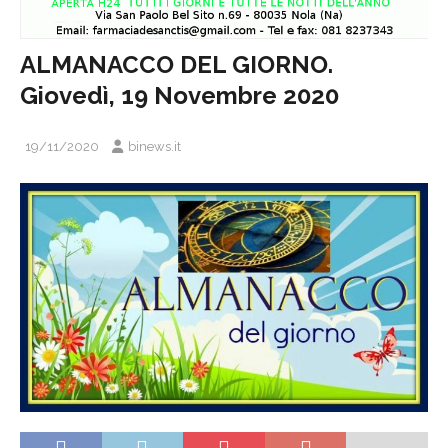
ALMANACCO DEL GIORNO.
Giovedì, 19 Novembre 2020
19/11/2020
binews.it