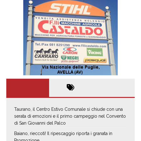
Taurano, il Centro Estivo Comunale si chiude con una
serata di emozioni e il primo campeggio nel Convento
di San Giovanni del Palco
Baiano, rieccoti! Il ripescaggio riporta i granata in
Promozione