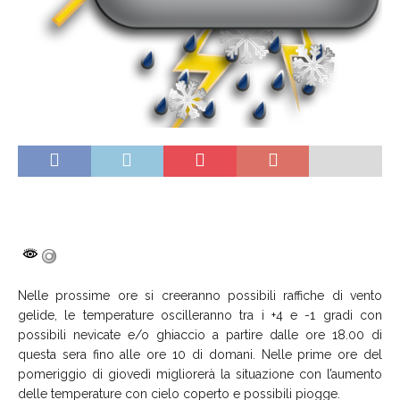
Nelle prossime ore si creeranno possibili raffiche di vento
gelide, le temperature oscilleranno tra i +4 e -1 gradi con
possibili nevicate e/o ghiaccio a partire dalle ore 18.00 di
questa sera fino alle ore 10 di domani. Nelle prime ore del
pomeriggio di giovedì migliorerà la situazione con l’aumento
delle temperature con cielo coperto e possibili piogge.