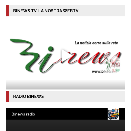
BINEWS TV. LA NOSTRA WEBTV
RADIO BINEWS