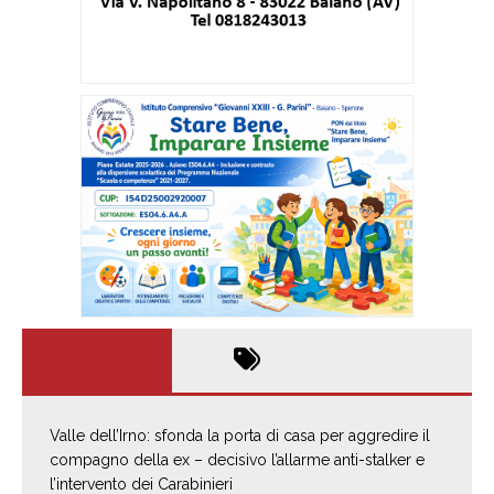
Valle dell’Irno: sfonda la porta di casa per aggredire il
compagno della ex – decisivo l’allarme anti-stalker e
l’intervento dei Carabinieri