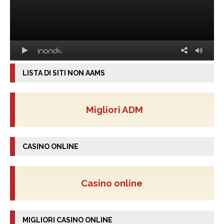
LISTA DI SITI NON AAMS
Migliori ADM
CASINO ONLINE
Casino online
MIGLIORI CASINO ONLINE