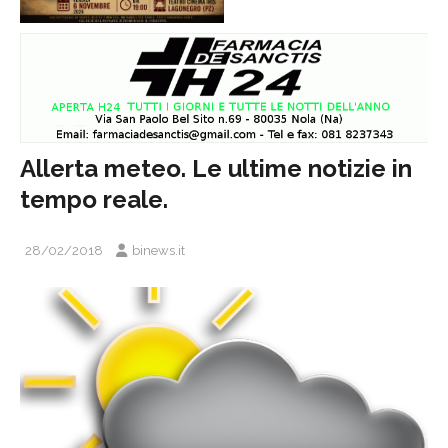
Allerta meteo. Le ultime notizie in
tempo reale.
28/02/2018
binews.it