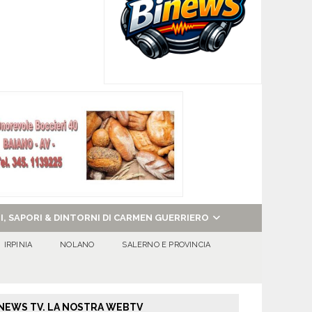
NI, SAPORI & DINTORNI DI CARMEN GUERRIERO
IRPINIA
NOLANO
SALERNO E PROVINCIA
NEWS TV. LA NOSTRA WEBTV