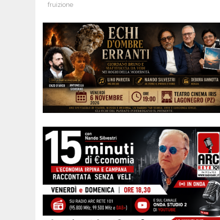
fruizione