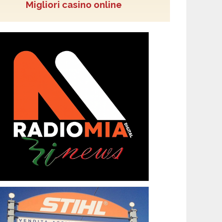
Migliori casino online