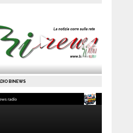
DIO BINEWS