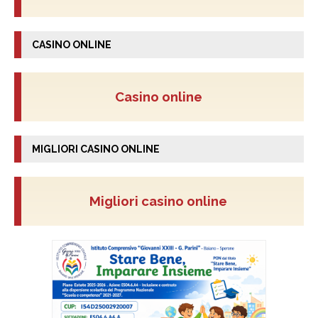
CASINO ONLINE
Casino online
MIGLIORI CASINO ONLINE
Migliori casino online