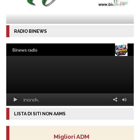
RADIO BINEWS
LISTA DI SITI NON AAMS
Migliori ADM