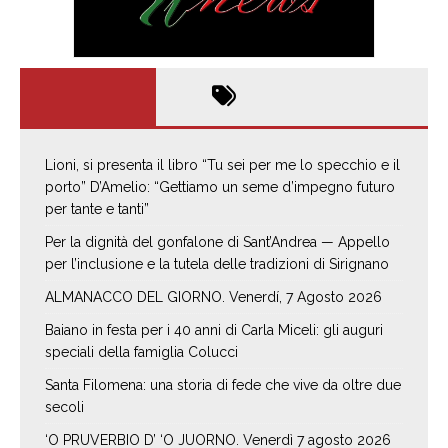
Lioni, si presenta il libro “Tu sei per me lo specchio e il
porto” D’Amelio: “Gettiamo un seme d’impegno futuro
per tante e tanti”
Per la dignità del gonfalone di Sant’Andrea — Appello
per l’inclusione e la tutela delle tradizioni di Sirignano
ALMANACCO DEL GIORNO. Venerdí, 7 Agosto 2026
Baiano in festa per i 40 anni di Carla Miceli: gli auguri
speciali della famiglia Colucci
Santa Filomena: una storia di fede che vive da oltre due
secoli
‘O PRUVERBIO D’ ‘O JUORNO. Venerdì 7 agosto 2026