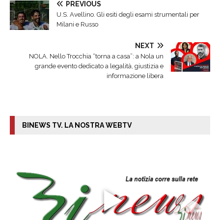
PREVIOUS
U.S. Avellino. Gli esiti degli esami strumentali per
Milani e Russo
NEXT
NOLA. Nello Trocchia “torna a casa”: a Nola un
grande evento dedicato a legalità, giustizia e
informazione libera
BINEWS TV. LA NOSTRA WEBTV