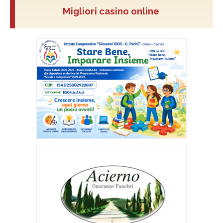
Migliori casino online