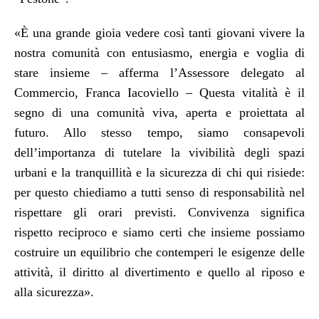
«È una grande gioia vedere così tanti giovani vivere la
nostra comunità con entusiasmo, energia e voglia di
stare insieme – afferma l’Assessore delegato al
Commercio, Franca Iacoviello – Questa vitalità è il
segno di una comunità viva, aperta e proiettata al
futuro. Allo stesso tempo, siamo consapevoli
dell’importanza di tutelare la vivibilità degli spazi
urbani e la tranquillità e la sicurezza di chi qui risiede:
per questo chiediamo a tutti senso di responsabilità nel
rispettare gli orari previsti. Convivenza significa
rispetto reciproco e siamo certi che insieme possiamo
costruire un equilibrio che contemperi le esigenze delle
attività, il diritto al divertimento e quello al riposo e
alla sicurezza
».