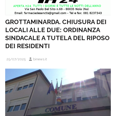
GROTTAMINARDA. CHIUSURA DEI
LOCALI ALLE DUE: ORDINANZA
SINDACALE A TUTELA DEL RIPOSO
DEI RESIDENTI
25/07/2025
binews.it