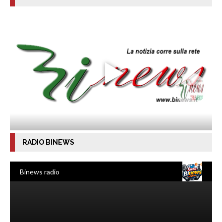
RADIO BINEWS