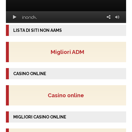
LISTA DI SITI NON AAMS
Migliori ADM
CASINO ONLINE
Casino online
MIGLIORI CASINO ONLINE