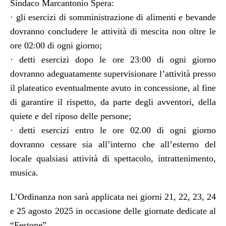
Sindaco Marcantonio Spera:
· gli esercizi di somministrazione di alimenti e bevande
dovranno concludere le attività di mescita non oltre le
ore 02:00 di ogni giorno;
· detti esercizi dopo le ore 23:00 di ogni giorno
dovranno adeguatamente supervisionare l’attività presso
il plateatico eventualmente avuto in concessione, al fine
di garantire il rispetto, da parte degli avventori, della
quiete e del riposo delle persone;
· detti esercizi entro le ore 02.00 di ogni giorno
dovranno cessare sia all’interno che all’esterno del
locale qualsiasi attività di spettacolo, intrattenimento,
musica.
L’Ordinanza non sarà applicata nei giorni 21, 22, 23, 24
e 25 agosto 2025 in occasione delle giornate dedicate al
“Festone”.