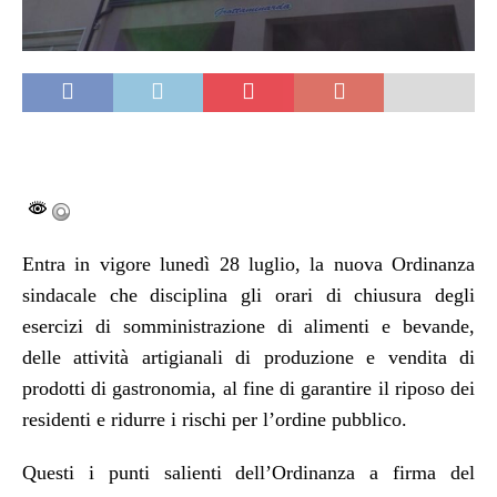
Entra in vigore lunedì 28 luglio, la nuova Ordinanza
sindacale che disciplina gli orari di chiusura degli
esercizi di somministrazione di alimenti e bevande,
delle attività artigianali di produzione e vendita di
prodotti di gastronomia, al fine di garantire il riposo dei
residenti e ridurre i rischi per l’ordine pubblico.
Questi i punti salienti dell’Ordinanza a firma del