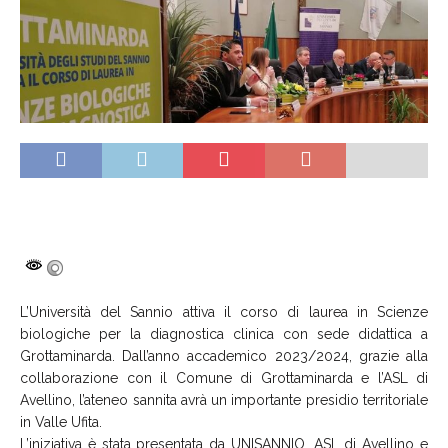
L’Università del Sannio attiva il corso di laurea in Scienze
biologiche per la diagnostica clinica con sede didattica a
Grottaminarda. Dall’anno accademico 2023/2024, grazie alla
collaborazione con il Comune di Grottaminarda e l’ASL di
Avellino, l’ateneo sannita avrà un importante presidio territoriale
in Valle Ufita.
L’iniziativa è stata presentata da UNISANNIO, ASL di Avellino e