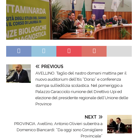
PREVIOUS
AVELLINO. Taglio del nastro domani mattina per il
nuovo auditorium dell’Itis “Dorso” e conferenza
stampa sull’edilizia scolastica. Nel pomeriggio a
Palazzo Caracciolo riunione del Direttivo Upi ed
elezione del presidente regionale dell’Unione delle
Province
NEXT
PROVINCIA. Avellino, Antonio Olivieri subentra a
Domenico Biancardi: “Da oggi sono Consigliere
Provinciale”