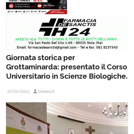
Giornata storica per
Grottaminarda: presentato il Corso
Universitario in Scienze Biologiche.
27/02/2023
binews.it