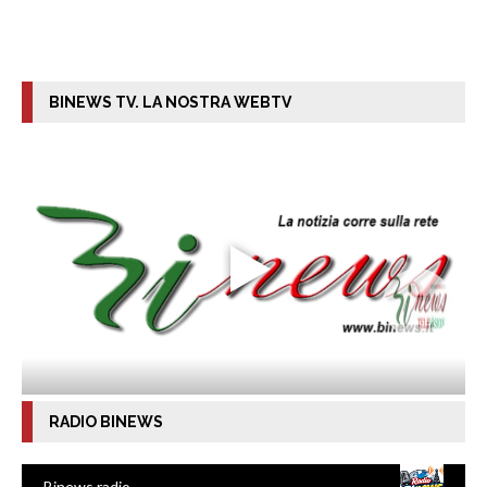
BINEWS TV. LA NOSTRA WEBTV
RADIO BINEWS