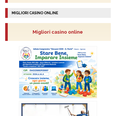
MIGLIORI CASINO ONLINE
Migliori casino online