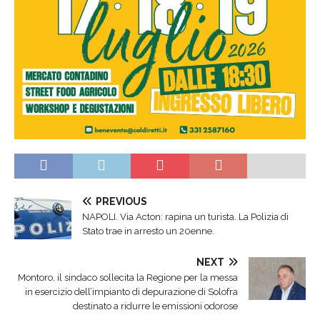
PREVIOUS
NAPOLI. Via Acton: rapina un turista. La Polizia di
Stato trae in arresto un 20enne.
NEXT
Montoro, il sindaco sollecita la Regione per la messa
in esercizio dell’impianto di depurazione di Solofra
destinato a ridurre le emissioni odorose