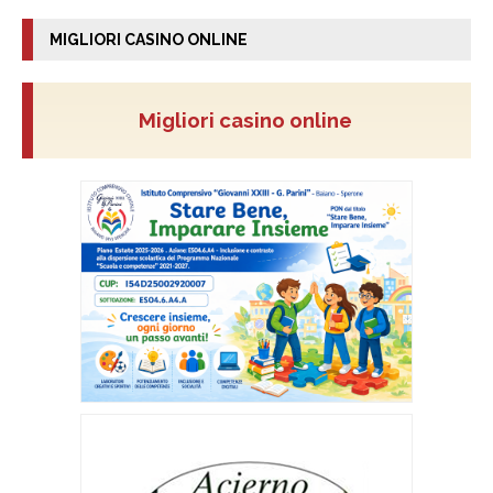
MIGLIORI CASINO ONLINE
Migliori casino online