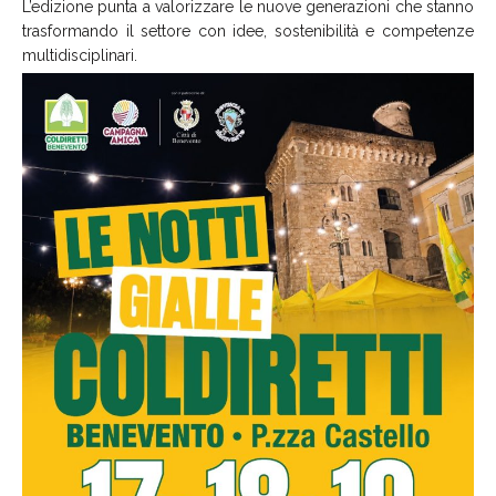
L’edizione punta a valorizzare le nuove generazioni che stanno
trasformando il settore con idee, sostenibilità e competenze
multidisciplinari.