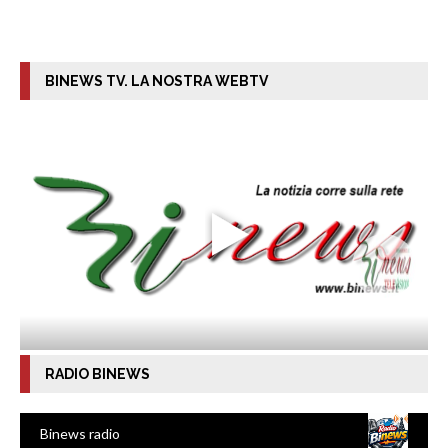
BINEWS TV. LA NOSTRA WEBTV
RADIO BINEWS