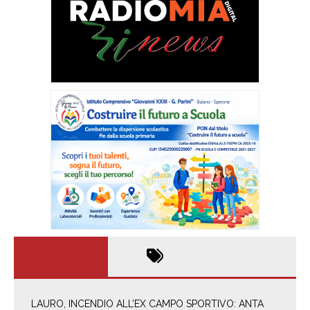
LAURO, INCENDIO ALL’EX CAMPO SPORTIVO: ANTA