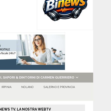
NI, SAPORI & DINTORNI DI CARMEN GUERRIERO
IRPINIA
NOLANO
SALERNO E PROVINCIA
NEWS TV. LA NOSTRA WEBTV