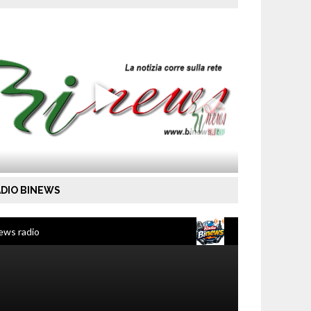
DIO BINEWS