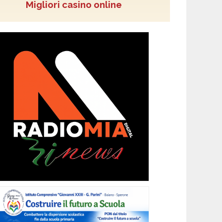
Migliori casino online