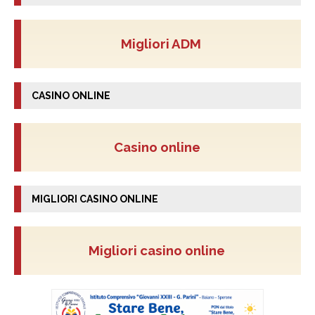
Migliori ADM
CASINO ONLINE
Casino online
MIGLIORI CASINO ONLINE
Migliori casino online