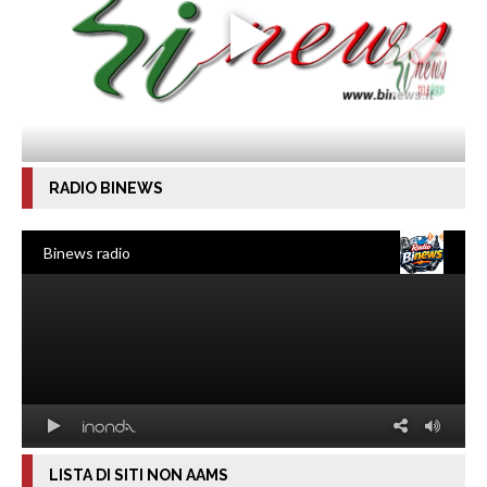
RADIO BINEWS
LISTA DI SITI NON AAMS