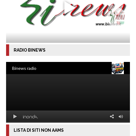
RADIO BINEWS
LISTA DI SITI NON AAMS