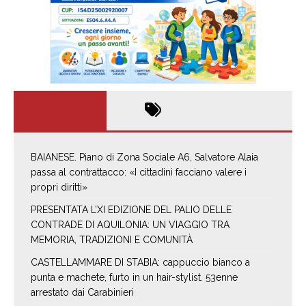
BAIANESE. Piano di Zona Sociale A6, Salvatore Alaia
passa al contrattacco: «I cittadini facciano valere i
propri diritti»
PRESENTATA L’XI EDIZIONE DEL PALIO DELLE
CONTRADE DI AQUILONIA: UN VIAGGIO TRA
MEMORIA, TRADIZIONI E COMUNITÀ
CASTELLAMMARE DI STABIA: cappuccio bianco a
punta e machete, furto in un hair-stylist. 53enne
arrestato dai Carabinieri