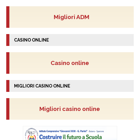
Migliori ADM
CASINO ONLINE
Casino online
MIGLIORI CASINO ONLINE
Migliori casino online