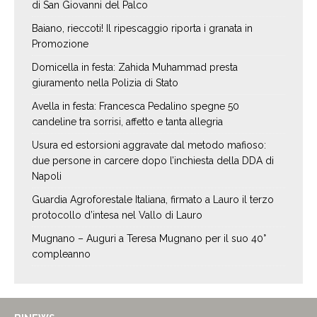
di San Giovanni del Palco
Baiano, rieccoti! Il ripescaggio riporta i granata in
Promozione
Domicella in festa: Zahida Muhammad presta
giuramento nella Polizia di Stato
Avella in festa: Francesca Pedalino spegne 50
candeline tra sorrisi, affetto e tanta allegria
Usura ed estorsioni aggravate dal metodo mafioso:
due persone in carcere dopo l’inchiesta della DDA di
Napoli
Guardia Agroforestale Italiana, firmato a Lauro il terzo
protocollo d’intesa nel Vallo di Lauro
Mugnano – Auguri a Teresa Mugnano per il suo 40°
compleanno