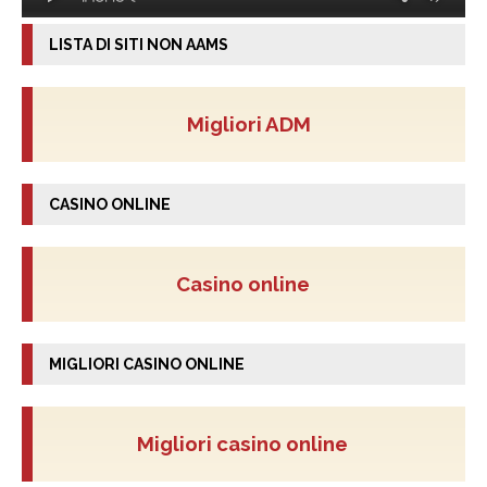
LISTA DI SITI NON AAMS
Migliori ADM
CASINO ONLINE
Casino online
MIGLIORI CASINO ONLINE
Migliori casino online