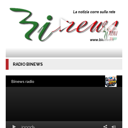
RADIO BINEWS