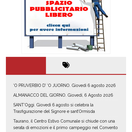
‘O PRUVERBIO D’ ‘O JUORNO. Giovedì 6 agosto 2026
ALMANACCO DEL GIORNO. Giovedí, 6 Agosto 2026
SANT’Oggi. Giovedì 6 agosto si celebra la
Trasfigurazione del Signore e sant’Ormisda
Taurano, il Centro Estivo Comunale si chiude con una
serata di emozioni e il primo campeggio nel Convento