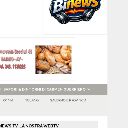
NI, SAPORI & DINTORNI DI CARMEN GUERRIERO
IRPINIA
NOLANO
SALERNO E PROVINCIA
NEWS TV. LA NOSTRA WEBTV