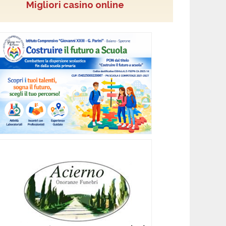
Migliori casino online