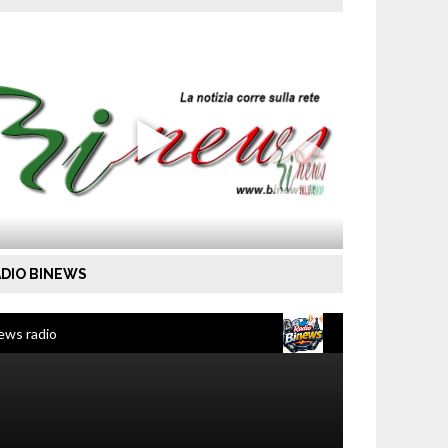
DIO BINEWS