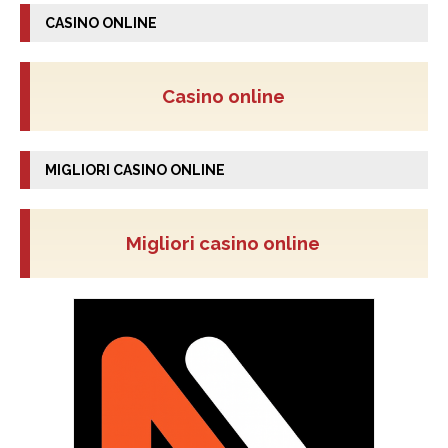
CASINO ONLINE
Casino online
MIGLIORI CASINO ONLINE
Migliori casino online