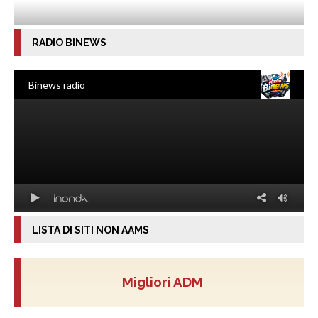
RADIO BINEWS
LISTA DI SITI NON AAMS
Migliori ADM