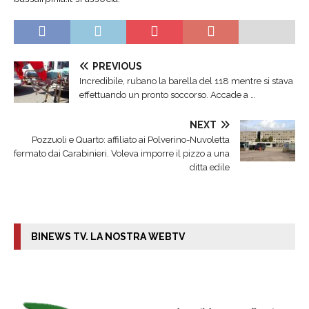
PREVIOUS
Incredibile, rubano la barella del 118 mentre si stava
effettuando un pronto soccorso. Accade a …
NEXT
Pozzuoli e Quarto: affiliato ai Polverino-Nuvoletta
fermato dai Carabinieri. Voleva imporre il pizzo a una
ditta edile
BINEWS TV. LA NOSTRA WEBTV