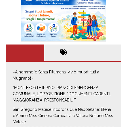
«A nomme ’e Santa Filumena, viv ò muort, tutt à
Mugnano!»
*MONTEFORTE IRPINO, PIANO DI EMERGENZA
COMUNALE, L’OPPOSIZIONE: “DOCUMENTI CARENTI,
MAGGIORANZA IRRESPONSABILI”*
San Gregorio Matese incorona due Napoletane: Elena
d’Amico Miss Cinema Campania e Valeria Nettuno Miss
Matese