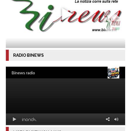
RADIO BINEWS