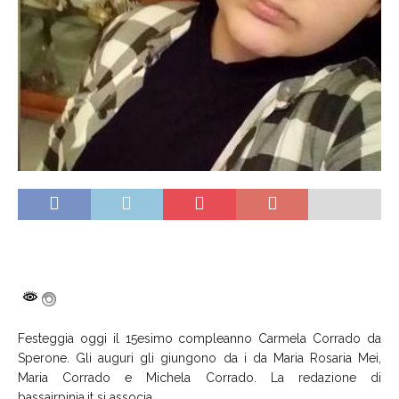
Festeggia oggi il 15esimo compleanno Carmela Corrado da
Sperone. Gli auguri gli giungono da i da Maria Rosaria Mei,
Maria Corrado e Michela Corrado. La redazione di
bassairpinia.it si associa.