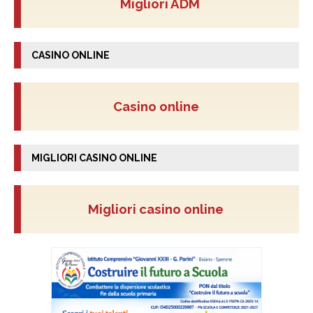
Migliori ADM
CASINO ONLINE
Casino online
MIGLIORI CASINO ONLINE
Migliori casino online