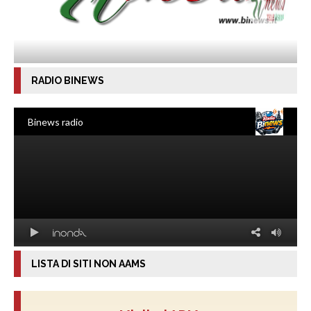
RADIO BINEWS
LISTA DI SITI NON AAMS