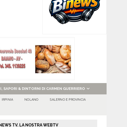
NI, SAPORI & DINTORNI DI CARMEN GUERRIERO
IRPINIA
NOLANO
SALERNO E PROVINCIA
NEWS TV. LA NOSTRA WEBTV