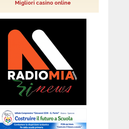
Migliori casino online