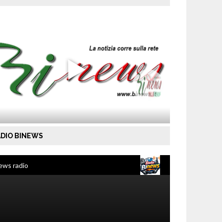
DIO BINEWS