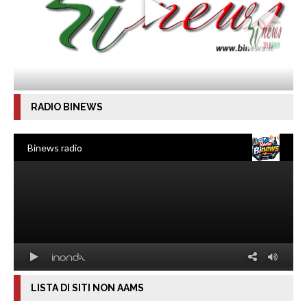
RADIO BINEWS
LISTA DI SITI NON AAMS