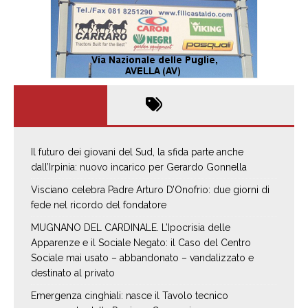
Il futuro dei giovani del Sud, la sfida parte anche
dall’Irpinia: nuovo incarico per Gerardo Gonnella
Visciano celebra Padre Arturo D’Onofrio: due giorni di
fede nel ricordo del fondatore
MUGNANO DEL CARDINALE. L’Ipocrisia delle
Apparenze e il Sociale Negato: il Caso del Centro
Sociale mai usato – abbandonato – vandalizzato e
destinato al privato
Emergenza cinghiali: nasce il Tavolo tecnico