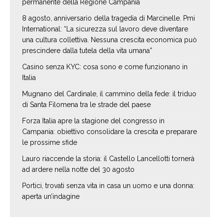
permanente della Regione Campania
8 agosto, anniversario della tragedia di Marcinelle. Pmi
International: “La sicurezza sul lavoro deve diventare
una cultura collettiva. Nessuna crescita economica può
prescindere dalla tutela della vita umana”
Casino senza KYC: cosa sono e come funzionano in
Italia
Mugnano del Cardinale, il cammino della fede: il triduo
di Santa Filomena tra le strade del paese
Forza Italia apre la stagione del congresso in
Campania: obiettivo consolidare la crescita e preparare
le prossime sfide
Lauro riaccende la storia: il Castello Lancellotti tornerà
ad ardere nella notte del 30 agosto
Portici, trovati senza vita in casa un uomo e una donna:
aperta un’indagine