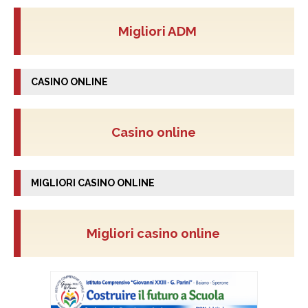
Migliori ADM
CASINO ONLINE
Casino online
MIGLIORI CASINO ONLINE
Migliori casino online