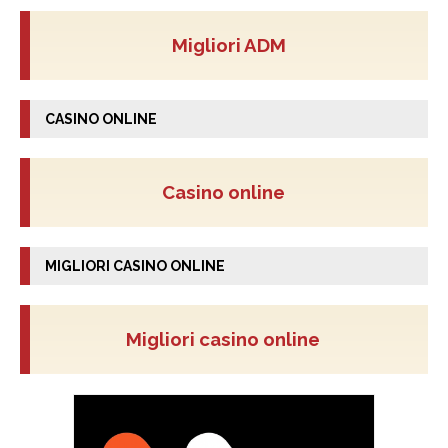
Migliori ADM
CASINO ONLINE
Casino online
MIGLIORI CASINO ONLINE
Migliori casino online