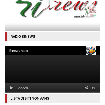
RADIO BINEWS
LISTA DI SITI NON AAMS