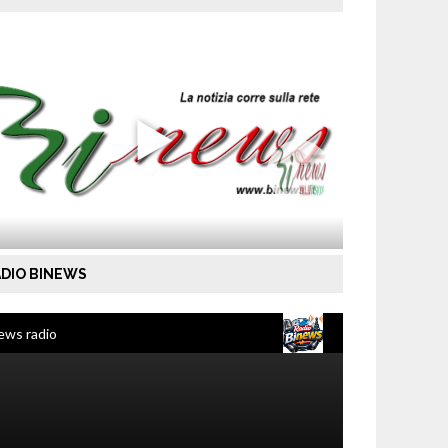
DIO BINEWS