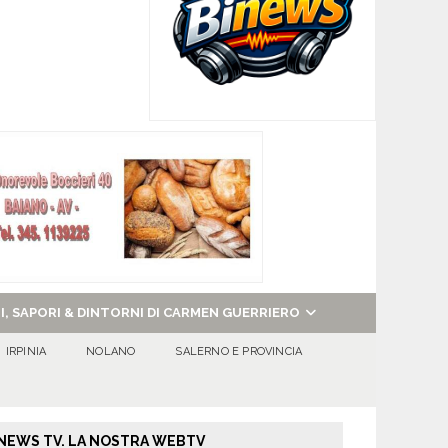
NI, SAPORI & DINTORNI DI CARMEN GUERRIERO
IRPINIA
NOLANO
SALERNO E PROVINCIA
NEWS TV. LA NOSTRA WEBTV