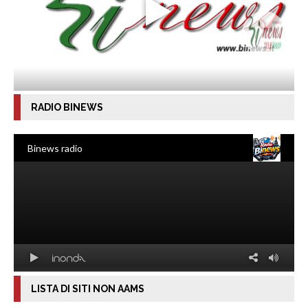
RADIO BINEWS
LISTA DI SITI NON AAMS