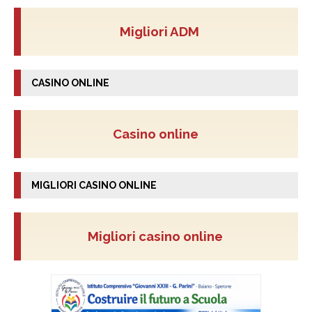
Migliori ADM
CASINO ONLINE
Casino online
MIGLIORI CASINO ONLINE
Migliori casino online