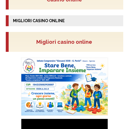
MIGLIORI CASINO ONLINE
Migliori casino online