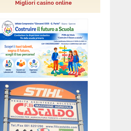
Migliori casino online