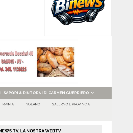
NI, SAPORI & DINTORNI DI CARMEN GUERRIERO
IRPINIA
NOLANO
SALERNO E PROVINCIA
NEWS TV. LA NOSTRA WEBTV