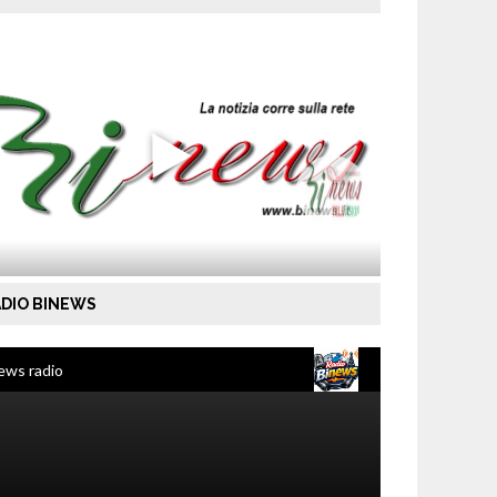
DIO BINEWS