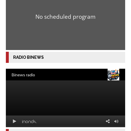
RADIO BINEWS