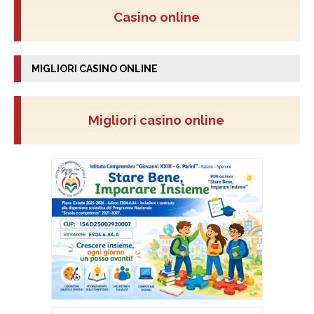
Casino online
MIGLIORI CASINO ONLINE
Migliori casino online