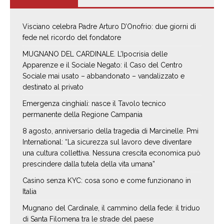
Visciano celebra Padre Arturo D’Onofrio: due giorni di
fede nel ricordo del fondatore
MUGNANO DEL CARDINALE. L’Ipocrisia delle
Apparenze e il Sociale Negato: il Caso del Centro
Sociale mai usato – abbandonato – vandalizzato e
destinato al privato
Emergenza cinghiali: nasce il Tavolo tecnico
permanente della Regione Campania
8 agosto, anniversario della tragedia di Marcinelle. Pmi
International: “La sicurezza sul lavoro deve diventare
una cultura collettiva. Nessuna crescita economica può
prescindere dalla tutela della vita umana”
Casino senza KYC: cosa sono e come funzionano in
Italia
Mugnano del Cardinale, il cammino della fede: il triduo
di Santa Filomena tra le strade del paese