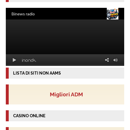
LISTA DI SITI NON AAMS
Migliori ADM
CASINO ONLINE