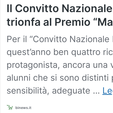
Il Convitto Nazionale 
trionfa al Premio “Ma
Per il “Convitto Nazionale 
quest’anno ben quattro ri
protagonista, ancora una vo
alunni che si sono distinti 
sensibilità, adeguate …
Le
binews.it