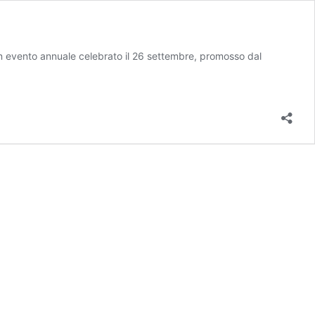
 un evento annuale celebrato il 26 settembre, promosso dal