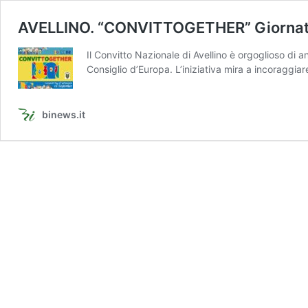
AVELLINO. “CONVITTOGETHER” Giornata
Il Convitto Nazionale di Avellino è orgoglioso di
Consiglio d’Europa. L’iniziativa mira a incoraggia
binews.it