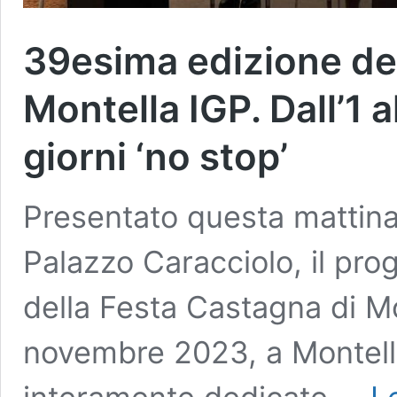
39esima edizione del
Montella IGP. Dall’1
giorni ‘no stop’
Presentato questa mattina
Palazzo Caracciolo, il pr
della Festa Castagna di Mon
novembre 2023, a Montella